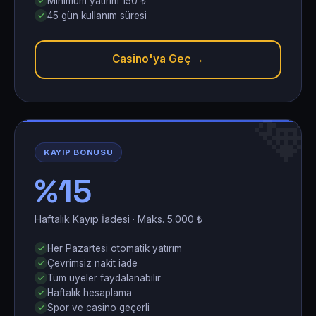
Minimum yatırım 150 ₺
45 gün kullanım süresi
Casino'ya Geç →

KAYIP BONUSU
%15
Haftalık Kayıp İadesi · Maks. 5.000 ₺
Her Pazartesi otomatik yatırım
Çevrimsiz nakit iade
Tüm üyeler faydalanabilir
Haftalık hesaplama
Spor ve casino geçerli