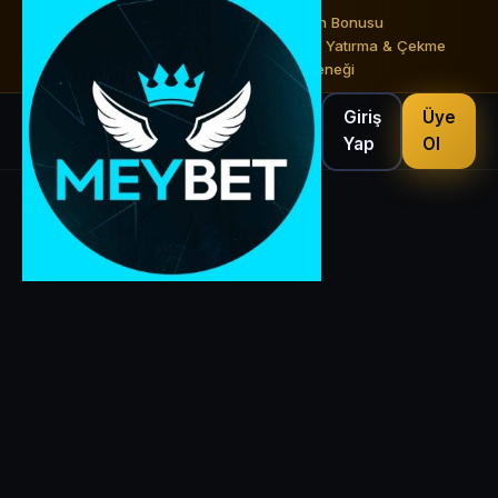
Yeni üyelere %100 Hoşgeldin Bonusu
7/24 Canlı Müşteri Desteği
Anlık Para Yatırma & Çekme
5.000+ Canlı Bahis Seçeneği
Giriş
Üye
Yap
Ol