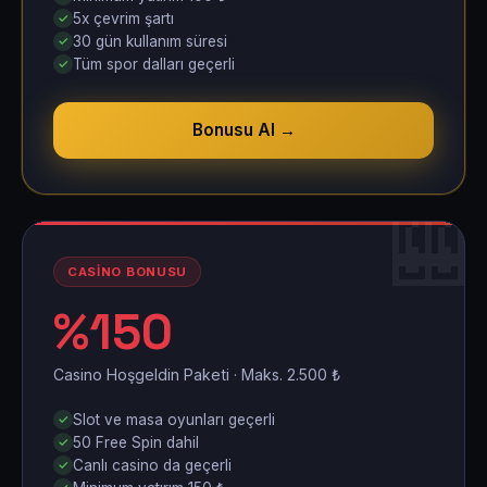
5x çevrim şartı
30 gün kullanım süresi
Tüm spor dalları geçerli
Bonusu Al →

CASINO BONUSU
%150
Casino Hoşgeldin Paketi · Maks. 2.500 ₺
Slot ve masa oyunları geçerli
50 Free Spin dahil
Canlı casino da geçerli