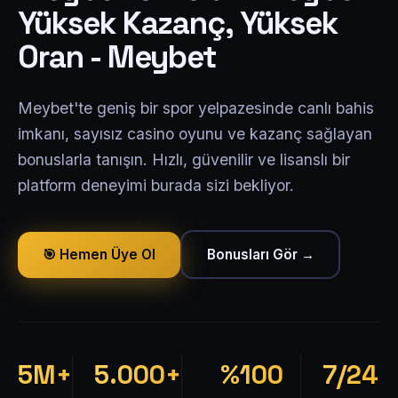
Yüksek Kazanç, Yüksek
Oran - Meybet
Meybet'te geniş bir spor yelpazesinde canlı bahis
imkanı, sayısız casino oyunu ve kazanç sağlayan
bonuslarla tanışın. Hızlı, güvenilir ve lisanslı bir
platform deneyimi burada sizi bekliyor.
🎯 Hemen Üye Ol
Bonusları Gör →
5M+
5.000+
%100
7/24