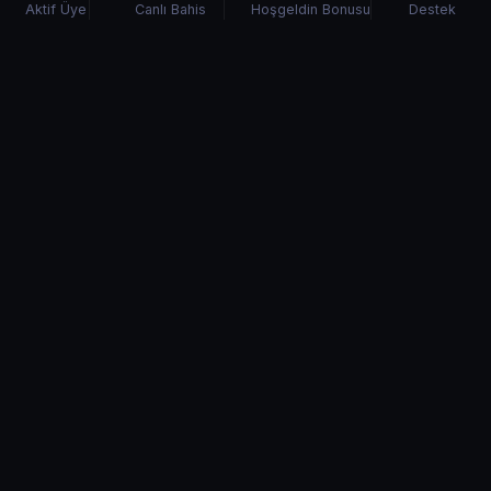
Aktif Üye
Canlı Bahis
Hoşgeldin Bonusu
Destek