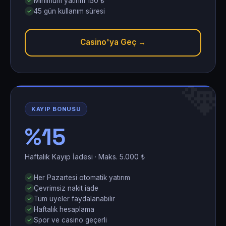
Minimum yatırım 150 ₺
45 gün kullanım süresi
Casino'ya Geç →

KAYIP BONUSU
%15
Haftalık Kayıp İadesi · Maks. 5.000 ₺
Her Pazartesi otomatik yatırım
Çevrimsiz nakit iade
Tüm üyeler faydalanabilir
Haftalık hesaplama
Spor ve casino geçerli