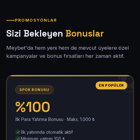
PROMOSYONLAR
Sizi Bekleyen
Bonuslar
Meybet'da hem yeni hem de mevcut üyelere özel
kampanyalar ve bonus fırsatları her zaman aktif.
EN POPÜLER
SPOR BONUSU
%100
İlk Para Yatırma Bonusu · Maks. 1.000 ₺
İlk yatırımda otomatik aktif
Minimum yatırım 100 ₺