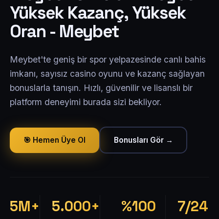
Yüksek Kazanç, Yüksek
Oran - Meybet
Meybet'te geniş bir spor yelpazesinde canlı bahis
imkanı, sayısız casino oyunu ve kazanç sağlayan
bonuslarla tanışın. Hızlı, güvenilir ve lisanslı bir
platform deneyimi burada sizi bekliyor.
🎯 Hemen Üye Ol
Bonusları Gör →
5M+
5.000+
%100
7/24