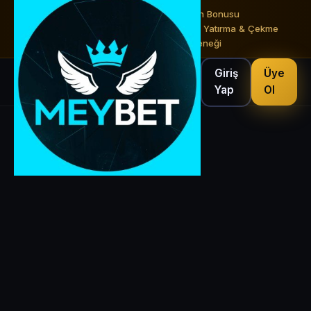
Yeni üyelere %100 Hoşgeldin Bonusu
7/24 Canlı Müşteri Desteği
Anlık Para Yatırma & Çekme
5.000+ Canlı Bahis Seçeneği
Giriş
Üye
Yap
Ol