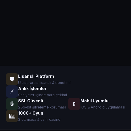
Lisanslı Platform
🛡️
Uluslararası lisanslı & denetimli
Anlık İşlemler
⚡
Saniyeler içinde para çekimi
SSL Güvenli
Mobil Uyumlu
🔒
📱
256-bit şifreleme koruması
iOS & Android uygulaması
1000+ Oyun
🎰
Slot, masa & canlı casino