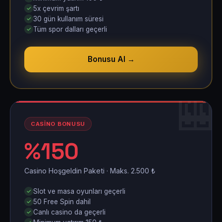
5x çevrim şartı
30 gün kullanım süresi
Tüm spor dalları geçerli
Bonusu Al →

CASINO BONUSU
%150
Casino Hoşgeldin Paketi · Maks. 2.500 ₺
Slot ve masa oyunları geçerli
50 Free Spin dahil
Canlı casino da geçerli