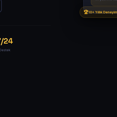
🏆
10+ Yıllık Deneyi
7/24
Destek