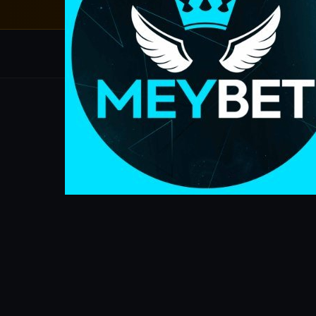
Yeni üyelere %100 Hoşge