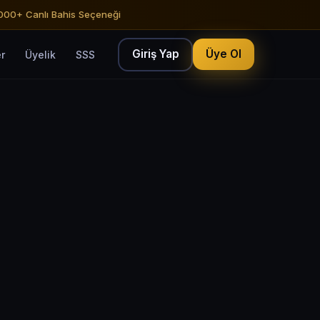
000+ Canlı Bahis Seçeneği
Giriş Yap
Üye Ol
er
Üyelik
SSS