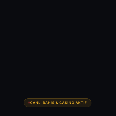
CANLI BAHIS & CASINO AKTIF