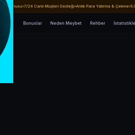
ldin Bonusu
7/24 Canlı Müşteri Desteği
Anlık Para Yatırma & Çekme
5.
Bonuslar
Neden Meybet
Rehber
İstatistikl