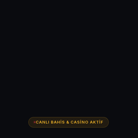
CANLI BAHIS & CASINO AKTIF