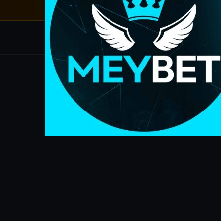
Yeni üyelere %100 Hoşge