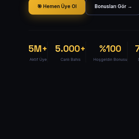
🎯 Hemen Üye Ol
Bonusları Gör →
5M+
5.000+
%100
Aktif Üye
Canlı Bahis
Hoşgeldin Bonusu