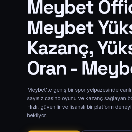
Meybet Offic
Meybet Yük
Kazanç, Yük
Oran - Meyb
Meybet'te geniş bir spor yelpazesinde canlı
sayısız casino oyunu ve kazanç sağlayan bon
Hızlı, güvenilir ve lisanslı bir platform deney
bekliyor.