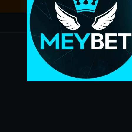
Yeni üyelere %100 Hoşge