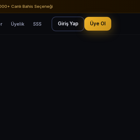
000+ Canlı Bahis Seçeneği
Giriş Yap
Üye Ol
er
Üyelik
SSS