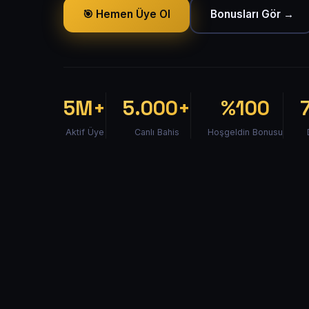
🎯 Hemen Üye Ol
Bonusları Gör →
5M+
5.000+
%100
Aktif Üye
Canlı Bahis
Hoşgeldin Bonusu