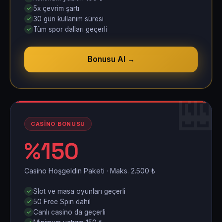
5x çevrim şartı
30 gün kullanım süresi
Tüm spor dalları geçerli
Bonusu Al →

CASINO BONUSU
%150
Casino Hoşgeldin Paketi · Maks. 2.500 ₺
Slot ve masa oyunları geçerli
50 Free Spin dahil
Canlı casino da geçerli