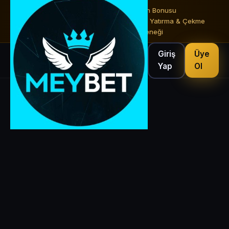
Yeni üyelere %100 Hoşgeldin Bonusu
7/24 Canlı Müşteri Desteği
Anlık Para Yatırma & Çekme
5.000+ Canlı Bahis Seçeneği
Giriş
Üye
Yap
Ol