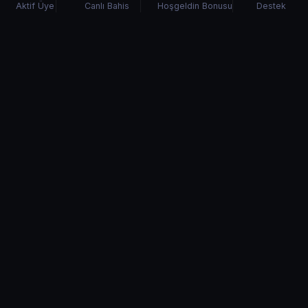
Aktif Üye
Canlı Bahis
Hoşgeldin Bonusu
Destek