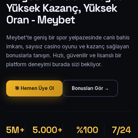
Yüksek Kazanç, Yüksek
Oran - Meybet
Meybet'te geniş bir spor yelpazesinde canlı bahis
imkanı, sayısız casino oyunu ve kazanç sağlayan
bonuslarla tanışın. Hızlı, güvenilir ve lisanslı bir
platform deneyimi burada sizi bekliyor.
🎯 Hemen Üye Ol
Bonusları Gör →
5M+
5.000+
%100
7/24