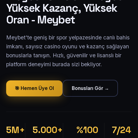
Yüksek Kazanç, Yüksek
Oran - Meybet
Meybet'te geniş bir spor yelpazesinde canlı bahis
imkanı, sayısız casino oyunu ve kazanç sağlayan
bonuslarla tanışın. Hızlı, güvenilir ve lisanslı bir
platform deneyimi burada sizi bekliyor.
🎯 Hemen Üye Ol
Bonusları Gör →
5M+
5.000+
%100
7/24