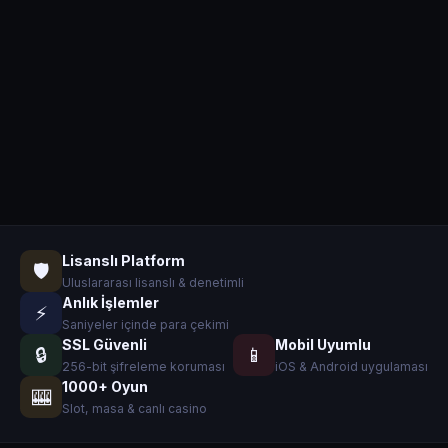
Lisanslı Platform
🛡️
Uluslararası lisanslı & denetimli
Anlık İşlemler
⚡
Saniyeler içinde para çekimi
SSL Güvenli
Mobil Uyumlu
🔒
📱
256-bit şifreleme koruması
iOS & Android uygulaması
1000+ Oyun
🎰
Slot, masa & canlı casino