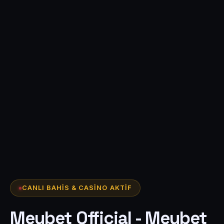
CANLI BAHIS & CASINO AKTIF
Meybet Official - Meybet