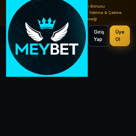
Yeni üyelere %100 Hoşgeldin Bonusu
7/24 Canlı Müşteri Desteği
Anlık Para Yatırma & Çekme
5.000+ Canlı Bahis Seçeneği
Giriş
Üye
Yap
Ol