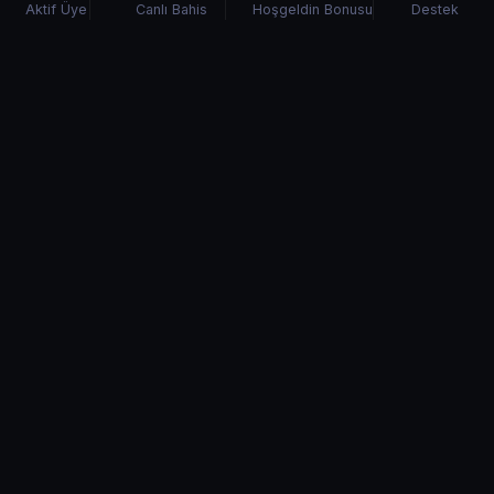
Aktif Üye
Canlı Bahis
Hoşgeldin Bonusu
Destek