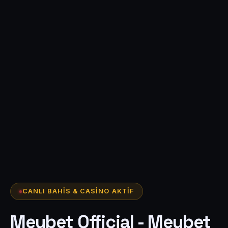
CANLI BAHIS & CASINO AKTIF
Meybet Official - Meybet