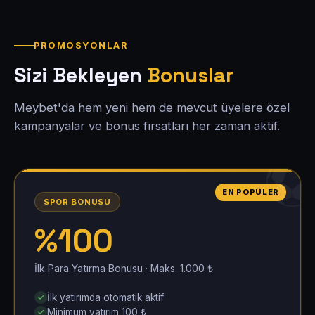
PROMOSYONLAR
Sizi Bekleyen
Bonuslar
Meybet'da hem yeni hem de mevcut üyelere özel
kampanyalar ve bonus fırsatları her zaman aktif.
EN POPÜLER
SPOR BONUSU
%100
İlk Para Yatırma Bonusu · Maks. 1.000 ₺
İlk yatırımda otomatik aktif
Minimum yatırım 100 ₺