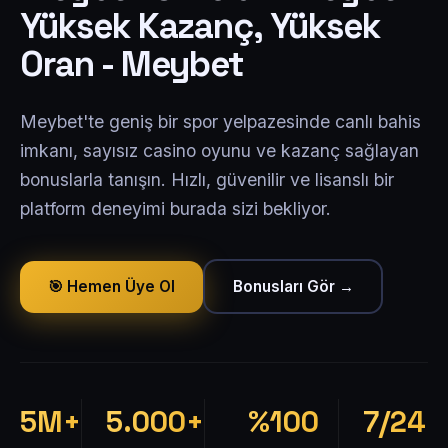
Yüksek Kazanç, Yüksek
Oran - Meybet
Meybet'te geniş bir spor yelpazesinde canlı bahis
imkanı, sayısız casino oyunu ve kazanç sağlayan
bonuslarla tanışın. Hızlı, güvenilir ve lisanslı bir
platform deneyimi burada sizi bekliyor.
🎯 Hemen Üye Ol
Bonusları Gör →
5M+
5.000+
%100
7/24