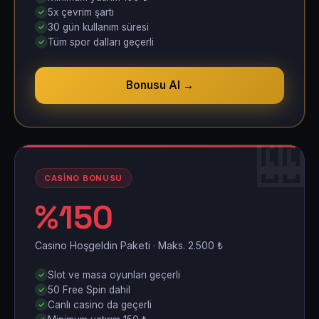
5x çevrim şartı
30 gün kullanım süresi
Tüm spor dalları geçerli
Bonusu Al →

CASINO BONUSU
%150
Casino Hoşgeldin Paketi · Maks. 2.500 ₺
Slot ve masa oyunları geçerli
50 Free Spin dahil
Canlı casino da geçerli