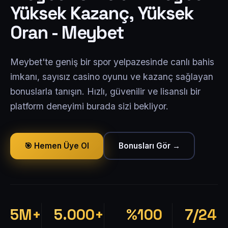
Yüksek Kazanç, Yüksek
Oran - Meybet
Meybet'te geniş bir spor yelpazesinde canlı bahis
imkanı, sayısız casino oyunu ve kazanç sağlayan
bonuslarla tanışın. Hızlı, güvenilir ve lisanslı bir
platform deneyimi burada sizi bekliyor.
🎯 Hemen Üye Ol
Bonusları Gör →
5M+
5.000+
%100
7/24