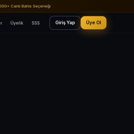
000+ Canlı Bahis Seçeneği
Giriş Yap
Üye Ol
er
Üyelik
SSS