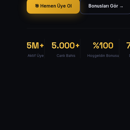
🎯 Hemen Üye Ol
Bonusları Gör →
5M+
5.000+
%100
Aktif Üye
Canlı Bahis
Hoşgeldin Bonusu