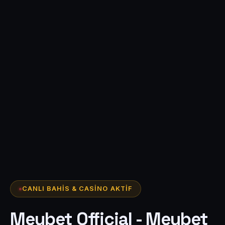
CANLI BAHIS & CASINO AKTIF
Meybet Official - Meybet