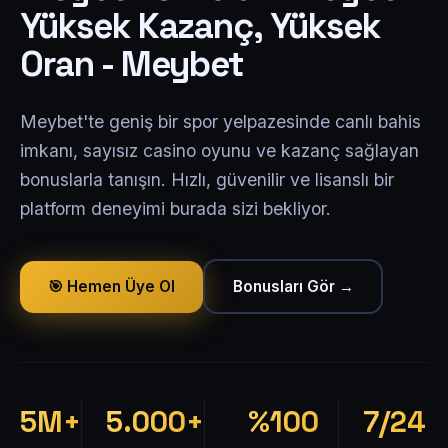
Yüksek Kazanç, Yüksek
Oran - Meybet
Meybet'te geniş bir spor yelpazesinde canlı bahis
imkanı, sayısız casino oyunu ve kazanç sağlayan
bonuslarla tanışın. Hızlı, güvenilir ve lisanslı bir
platform deneyimi burada sizi bekliyor.
🎯 Hemen Üye Ol
Bonusları Gör →
5M+
5.000+
%100
7/24