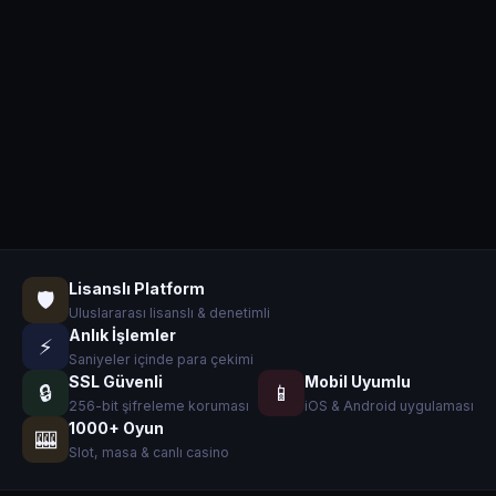
Lisanslı Platform
🛡️
Uluslararası lisanslı & denetimli
Anlık İşlemler
⚡
Saniyeler içinde para çekimi
SSL Güvenli
Mobil Uyumlu
🔒
📱
256-bit şifreleme koruması
iOS & Android uygulaması
1000+ Oyun
🎰
Slot, masa & canlı casino