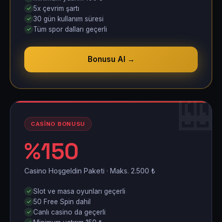
5x çevrim şartı
30 gün kullanım süresi
Tüm spor dalları geçerli
Bonusu Al →

CASINO BONUSU
%150
Casino Hoşgeldin Paketi · Maks. 2.500 ₺
Slot ve masa oyunları geçerli
50 Free Spin dahil
Canlı casino da geçerli