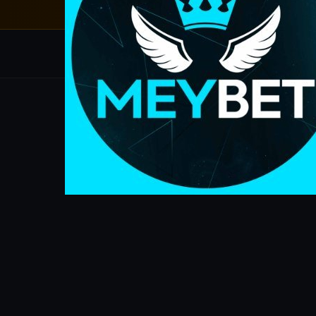
Yeni üyelere %100 Hoşge