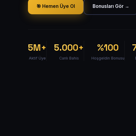
🎯 Hemen Üye Ol
Bonusları Gör →
5M+
5.000+
%100
Aktif Üye
Canlı Bahis
Hoşgeldin Bonusu