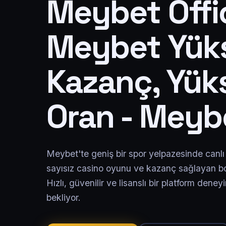
Meybet Offic
Meybet Yük
Kazanç, Yük
Oran - Meyb
Meybet'te geniş bir spor yelpazesinde canlı
sayısız casino oyunu ve kazanç sağlayan bon
Hızlı, güvenilir ve lisanslı bir platform deney
bekliyor.