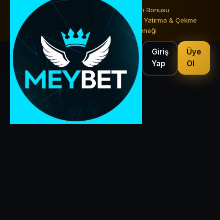
Yeni üyelere %100 Hoşgeldin Bonusu
7/24 Canlı Müşteri Desteği
Anlık Para Yatırma & Çekme
5.000+ Canlı Bahis Seçeneği
Giriş
Üye
Yap
Ol