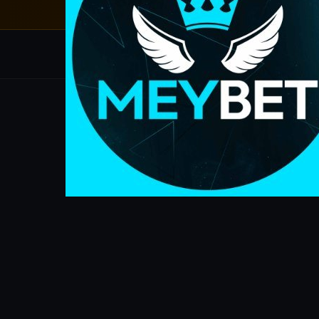
Yeni üyelere %100 Hoşge