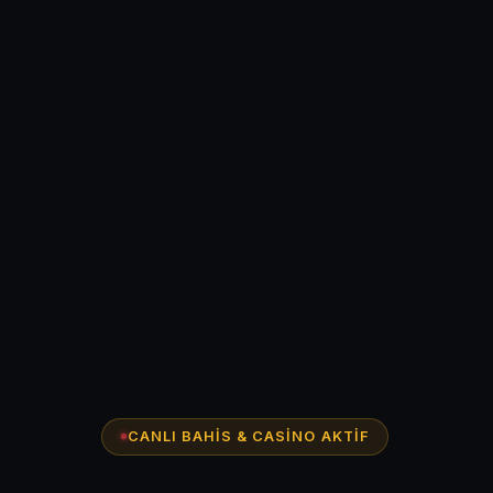
CANLI BAHIS & CASINO AKTIF