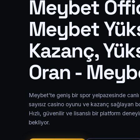
Meybet Offic
Meybet Yük
Kazanç, Yük
Oran - Meyb
Meybet'te geniş bir spor yelpazesinde canlı
sayısız casino oyunu ve kazanç sağlayan bon
Hızlı, güvenilir ve lisanslı bir platform deney
bekliyor.