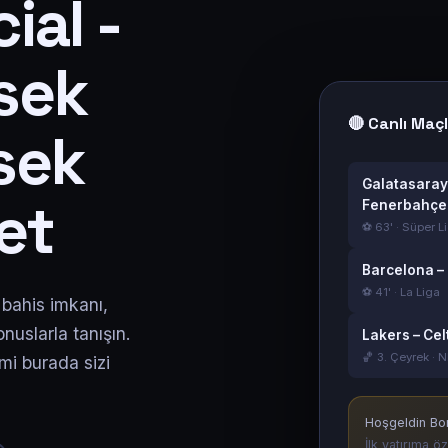
ial -
sek
🔴 Canlı Maç
sek
Galatasaray
et
Fenerbahçe
⚽ 63' · Süper L
Barcelona –
⚽ 41' · La Liga
 bahis imkanı,
uslarla tanışın.
Lakers – Cel
🏀 3. Çeyrek · 
imi burada sizi
Hoşgeldin Bo
İlk yatırıma öz