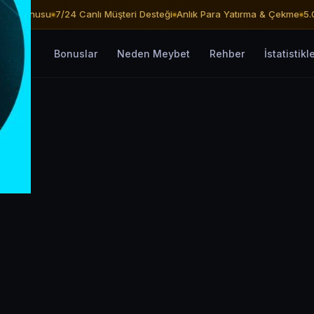
ldin Bonusu
7/24 Canlı Müşteri Desteği
Anlık Para Yatırma & Çekme
5.
Bonuslar
Neden Meybet
Rehber
İstatistikl