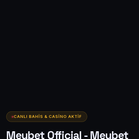
CANLI BAHIS & CASINO AKTIF
Meybet Official - Meybet