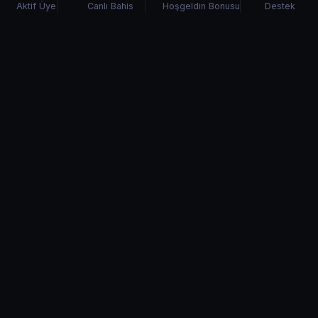
Aktif Üye
Canlı Bahis
Hoşgeldin Bonusu
Destek