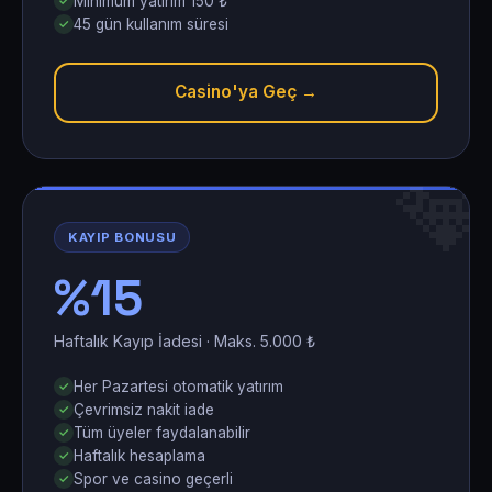
Minimum yatırım 150 ₺
45 gün kullanım süresi
Casino'ya Geç →

KAYIP BONUSU
%15
Haftalık Kayıp İadesi · Maks. 5.000 ₺
Her Pazartesi otomatik yatırım
Çevrimsiz nakit iade
Tüm üyeler faydalanabilir
Haftalık hesaplama
Spor ve casino geçerli