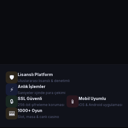
Lisanslı Platform
🛡️
Uluslararası lisanslı & denetimli
Anlık İşlemler
⚡
Saniyeler içinde para çekimi
SSL Güvenli
Mobil Uyumlu
🔒
📱
256-bit şifreleme koruması
iOS & Android uygulaması
1000+ Oyun
🎰
Slot, masa & canlı casino