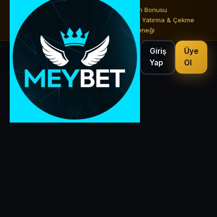
Yeni üyelere %100 Hoşgeldin Bonusu
7/24 Canlı Müşteri Desteği
Anlık Para Yatırma & Çekme
5.000+ Canlı Bahis Seçeneği
Giriş
Üye
Yap
Ol