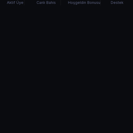
Aktif Üye
Canlı Bahis
Hoşgeldin Bonusu
Destek