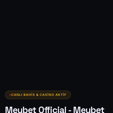
CANLI BAHIS & CASINO AKTIF
Meybet Official - Meybet