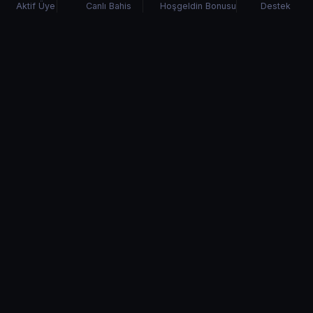
Aktif Üye
Canlı Bahis
Hoşgeldin Bonusu
Destek