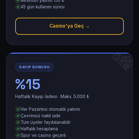
Minimum yatırım 150 ₺
45 gün kullanım süresi
Casino'ya Geç →

KAYIP BONUSU
%15
Haftalık Kayıp İadesi · Maks. 5.000 ₺
Her Pazartesi otomatik yatırım
Çevrimsiz nakit iade
Tüm üyeler faydalanabilir
Haftalık hesaplama
Spor ve casino geçerli