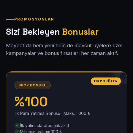
PROMOSYONLAR
Sizi Bekleyen
Bonuslar
Meybet'da hem yeni hem de mevcut üyelere özel
kampanyalar ve bonus fırsatları her zaman aktif.
EN POPÜLER
SPOR BONUSU
%100
İlk Para Yatırma Bonusu · Maks. 1.000 ₺
İlk yatırımda otomatik aktif
Minimum yatırım 100 ₺