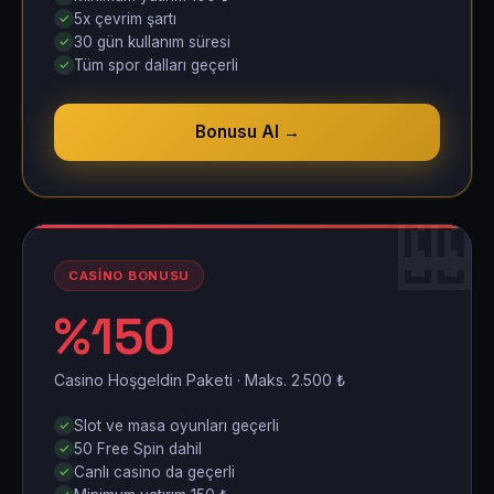
5x çevrim şartı
30 gün kullanım süresi
Tüm spor dalları geçerli
Bonusu Al →

CASINO BONUSU
%150
Casino Hoşgeldin Paketi · Maks. 2.500 ₺
Slot ve masa oyunları geçerli
50 Free Spin dahil
Canlı casino da geçerli