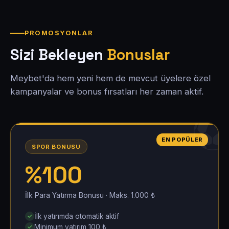
PROMOSYONLAR
Sizi Bekleyen
Bonuslar
Meybet'da hem yeni hem de mevcut üyelere özel
kampanyalar ve bonus fırsatları her zaman aktif.
EN POPÜLER
SPOR BONUSU
%100
İlk Para Yatırma Bonusu · Maks. 1.000 ₺
İlk yatırımda otomatik aktif
Minimum yatırım 100 ₺