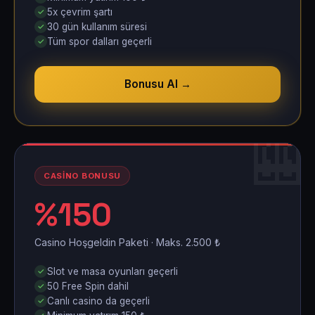
5x çevrim şartı
30 gün kullanım süresi
Tüm spor dalları geçerli
Bonusu Al →

CASINO BONUSU
%150
Casino Hoşgeldin Paketi · Maks. 2.500 ₺
Slot ve masa oyunları geçerli
50 Free Spin dahil
Canlı casino da geçerli