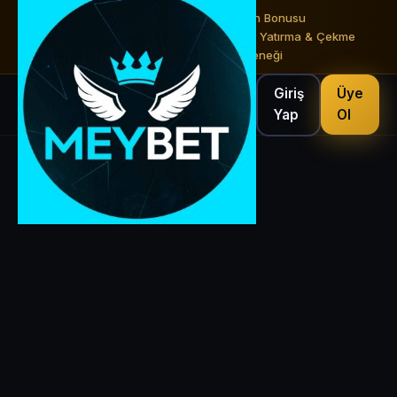
Yeni üyelere %100 Hoşgeldin Bonusu
7/24 Canlı Müşteri Desteği
Anlık Para Yatırma & Çekme
5.000+ Canlı Bahis Seçeneği
Giriş
Üye
Yap
Ol