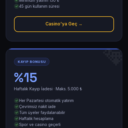
Minimum yatırım 150 ₺
45 gün kullanım süresi
Casino'ya Geç →

KAYIP BONUSU
%15
Haftalık Kayıp İadesi · Maks. 5.000 ₺
Her Pazartesi otomatik yatırım
Çevrimsiz nakit iade
Tüm üyeler faydalanabilir
Haftalık hesaplama
Spor ve casino geçerli