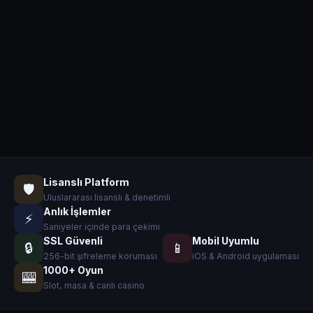
Lisanslı Platform
🛡️
Uluslararası lisanslı & denetimli
Anlık İşlemler
⚡
Saniyeler içinde para çekimi
SSL Güvenli
Mobil Uyumlu
🔒
📱
256-bit şifreleme koruması
iOS & Android uygulaması
1000+ Oyun
🎰
Slot, masa & canlı casino