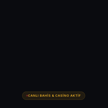
CANLI BAHIS & CASINO AKTIF