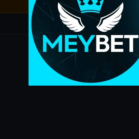
Yeni üyelere %100 Hoşge