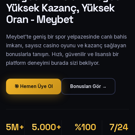
Yüksek Kazanç, Yüksek
Oran - Meybet
Meybet'te geniş bir spor yelpazesinde canlı bahis
imkanı, sayısız casino oyunu ve kazanç sağlayan
bonuslarla tanışın. Hızlı, güvenilir ve lisanslı bir
platform deneyimi burada sizi bekliyor.
🎯 Hemen Üye Ol
Bonusları Gör →
5M+
5.000+
%100
7/24