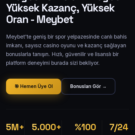
Yüksek Kazanç, Yüksek
Oran - Meybet
Meybet'te geniş bir spor yelpazesinde canlı bahis
imkanı, sayısız casino oyunu ve kazanç sağlayan
bonuslarla tanışın. Hızlı, güvenilir ve lisanslı bir
platform deneyimi burada sizi bekliyor.
🎯 Hemen Üye Ol
Bonusları Gör →
5M+
5.000+
%100
7/24