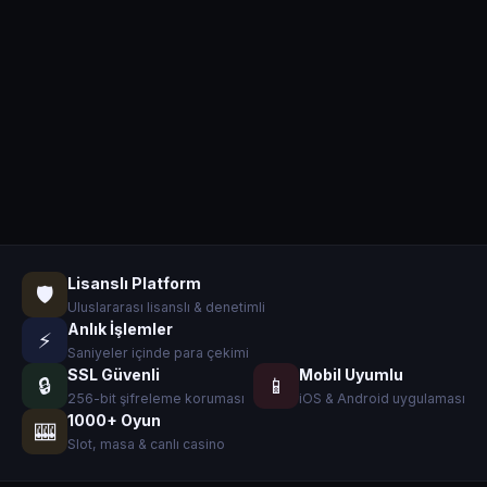
Lisanslı Platform
🛡️
Uluslararası lisanslı & denetimli
Anlık İşlemler
⚡
Saniyeler içinde para çekimi
SSL Güvenli
Mobil Uyumlu
🔒
📱
256-bit şifreleme koruması
iOS & Android uygulaması
1000+ Oyun
🎰
Slot, masa & canlı casino