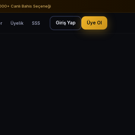
000+ Canlı Bahis Seçeneği
Giriş Yap
Üye Ol
er
Üyelik
SSS