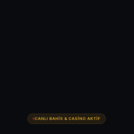
CANLI BAHIS & CASINO AKTIF