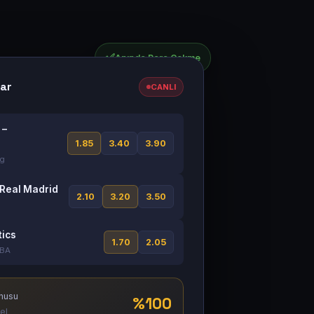
✅
Anında Para Çekme
lar
CANLI
 –
1.85
3.40
3.90
ig
 Real Madrid
2.10
3.20
3.50
tics
1.70
2.05
NBA
nusu
%100
el