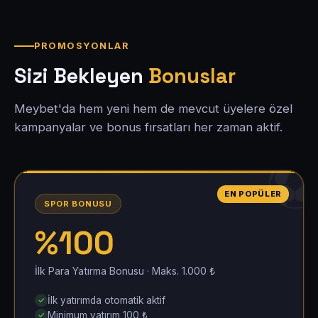
PROMOSYONLAR
Sizi Bekleyen
Bonuslar
Meybet'da hem yeni hem de mevcut üyelere özel
kampanyalar ve bonus fırsatları her zaman aktif.
EN POPÜLER
SPOR BONUSU
%100
İlk Para Yatırma Bonusu · Maks. 1.000 ₺
İlk yatırımda otomatik aktif
Minimum yatırım 100 ₺