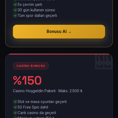
5x çevrim şartı
30 gün kullanım süresi
Tüm spor dalları geçerli
Bonusu Al →

CASINO BONUSU
%150
Casino Hoşgeldin Paketi · Maks. 2.500 ₺
Slot ve masa oyunları geçerli
50 Free Spin dahil
Canlı casino da geçerli