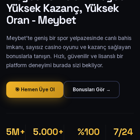
Yüksek Kazanç, Yüksek
Oran - Meybet
Meybet'te geniş bir spor yelpazesinde canlı bahis
imkanı, sayısız casino oyunu ve kazanç sağlayan
bonuslarla tanışın. Hızlı, güvenilir ve lisanslı bir
platform deneyimi burada sizi bekliyor.
🎯 Hemen Üye Ol
Bonusları Gör →
5M+
5.000+
%100
7/24