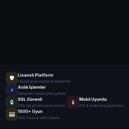
Lisanslı Platform
🛡️
Uluslararası lisanslı & denetimli
Anlık İşlemler
⚡
Saniyeler içinde para çekimi
SSL Güvenli
Mobil Uyumlu
🔒
📱
256-bit şifreleme koruması
iOS & Android uygulaması
1000+ Oyun
🎰
Slot, masa & canlı casino