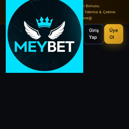
Yeni üyelere %100 Hoşgeldin Bonusu
7/24 Canlı Müşteri Desteği
Anlık Para Yatırma & Çekme
5.000+ Canlı Bahis Seçeneği
Giriş
Üye
Yap
Ol