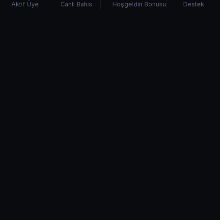
Aktif Üye
Canlı Bahis
Hoşgeldin Bonusu
Destek