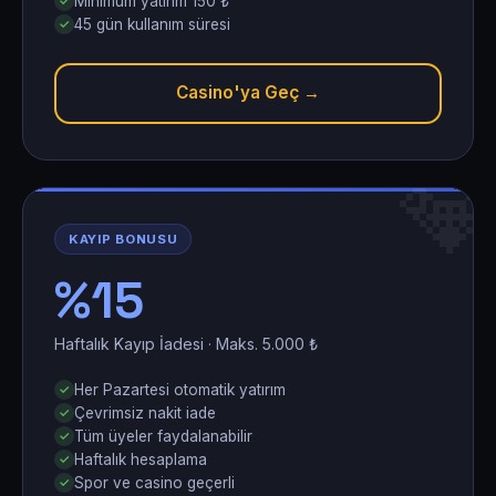
Minimum yatırım 150 ₺
45 gün kullanım süresi
Casino'ya Geç →

KAYIP BONUSU
%15
Haftalık Kayıp İadesi · Maks. 5.000 ₺
Her Pazartesi otomatik yatırım
Çevrimsiz nakit iade
Tüm üyeler faydalanabilir
Haftalık hesaplama
Spor ve casino geçerli