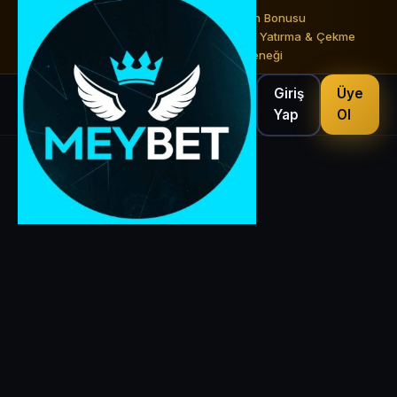
Yeni üyelere %100 Hoşgeldin Bonusu
7/24 Canlı Müşteri Desteği
Anlık Para Yatırma & Çekme
5.000+ Canlı Bahis Seçeneği
Giriş
Üye
Yap
Ol