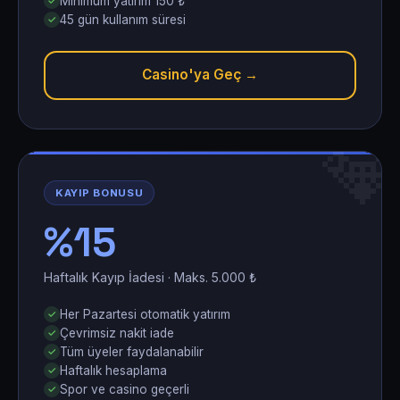
Minimum yatırım 150 ₺
45 gün kullanım süresi
Casino'ya Geç →

KAYIP BONUSU
%15
Haftalık Kayıp İadesi · Maks. 5.000 ₺
Her Pazartesi otomatik yatırım
Çevrimsiz nakit iade
Tüm üyeler faydalanabilir
Haftalık hesaplama
Spor ve casino geçerli