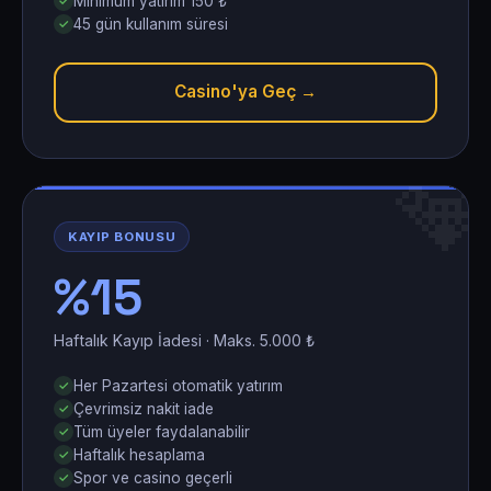
Minimum yatırım 150 ₺
45 gün kullanım süresi
Casino'ya Geç →

KAYIP BONUSU
%15
Haftalık Kayıp İadesi · Maks. 5.000 ₺
Her Pazartesi otomatik yatırım
Çevrimsiz nakit iade
Tüm üyeler faydalanabilir
Haftalık hesaplama
Spor ve casino geçerli