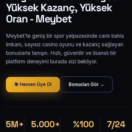
Yüksek Kazanç, Yüksek
Oran - Meybet
Meybet'te geniş bir spor yelpazesinde canlı bahis
imkanı, sayısız casino oyunu ve kazanç sağlayan
bonuslarla tanışın. Hızlı, güvenilir ve lisanslı bir
platform deneyimi burada sizi bekliyor.
🎯 Hemen Üye Ol
Bonusları Gör →
5M+
5.000+
%100
7/24