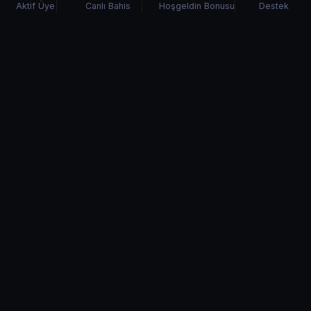
Aktif Üye
Canlı Bahis
Hoşgeldin Bonusu
Destek