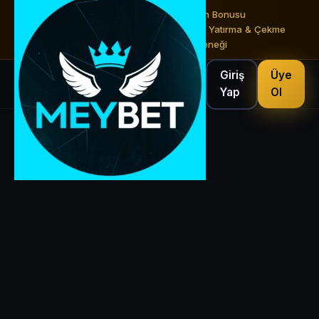
Yeni üyelere %100 Hoşgeldin Bonusu
7/24 Canlı Müşteri Desteği
Anlık Para Yatırma & Çekme
5.000+ Canlı Bahis Seçeneği
Giriş
Üye
Yap
Ol