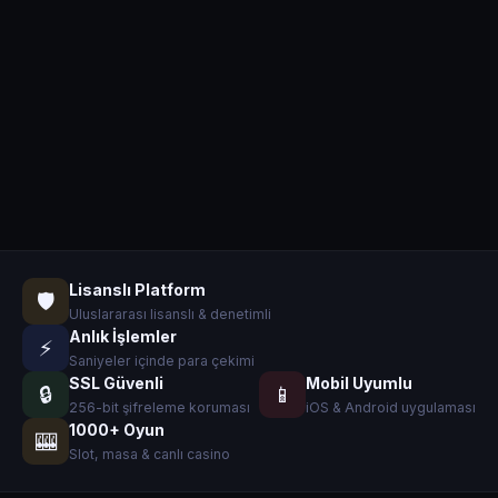
Lisanslı Platform
🛡️
Uluslararası lisanslı & denetimli
Anlık İşlemler
⚡
Saniyeler içinde para çekimi
SSL Güvenli
Mobil Uyumlu
🔒
📱
256-bit şifreleme koruması
iOS & Android uygulaması
1000+ Oyun
🎰
Slot, masa & canlı casino