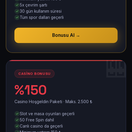
5x çevrim şartı
30 gün kullanım süresi
Tüm spor dalları geçerli
Bonusu Al →

CASINO BONUSU
%150
Casino Hoşgeldin Paketi · Maks. 2.500 ₺
Slot ve masa oyunları geçerli
50 Free Spin dahil
Canlı casino da geçerli