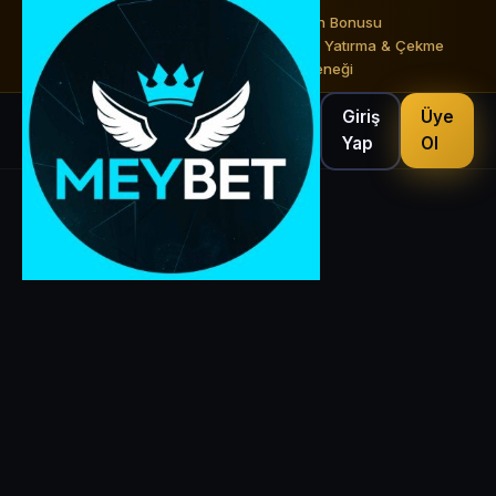
Yeni üyelere %100 Hoşgeldin Bonusu
7/24 Canlı Müşteri Desteği
Anlık Para Yatırma & Çekme
5.000+ Canlı Bahis Seçeneği
Giriş
Üye
Yap
Ol