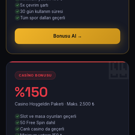
5x çevrim şartı
30 gün kullanım süresi
Tüm spor dalları geçerli
Bonusu Al →

CASINO BONUSU
%150
Casino Hoşgeldin Paketi · Maks. 2.500 ₺
Slot ve masa oyunları geçerli
50 Free Spin dahil
Canlı casino da geçerli