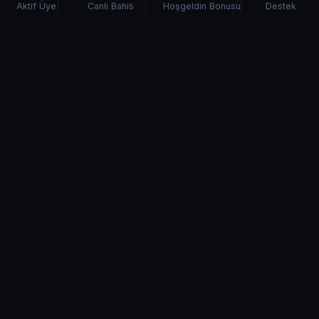
Aktif Üye
Canlı Bahis
Hoşgeldin Bonusu
Destek