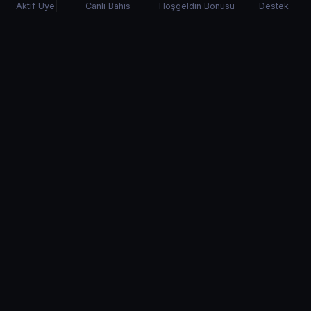
Aktif Üye
Canlı Bahis
Hoşgeldin Bonusu
Destek