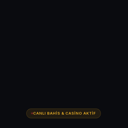
CANLI BAHIS & CASINO AKTIF