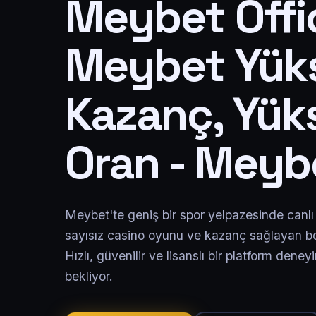
Meybet Offic
Meybet Yük
Kazanç, Yük
Oran - Meyb
Meybet'te geniş bir spor yelpazesinde canlı
sayısız casino oyunu ve kazanç sağlayan bon
Hızlı, güvenilir ve lisanslı bir platform deney
bekliyor.