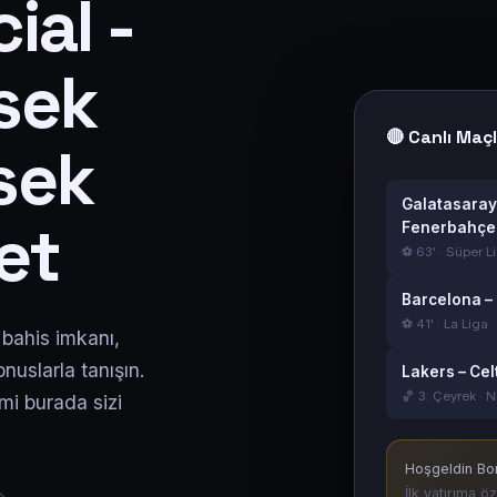
ial -
sek
🔴 Canlı Maç
sek
Galatasaray
et
Fenerbahçe
⚽ 63' · Süper L
Barcelona –
⚽ 41' · La Liga
 bahis imkanı,
uslarla tanışın.
Lakers – Cel
🏀 3. Çeyrek · 
imi burada sizi
Hoşgeldin Bo
İlk yatırıma öz