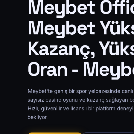
Meybet Offic
Meybet Yük
Kazanç, Yük
Oran - Meyb
Meybet'te geniş bir spor yelpazesinde canlı
sayısız casino oyunu ve kazanç sağlayan bon
Hızlı, güvenilir ve lisanslı bir platform deney
bekliyor.