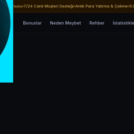
ldin Bonusu
7/24 Canlı Müşteri Desteği
Anlık Para Yatırma & Çekme
5.
Bonuslar
Neden Meybet
Rehber
İstatistikl