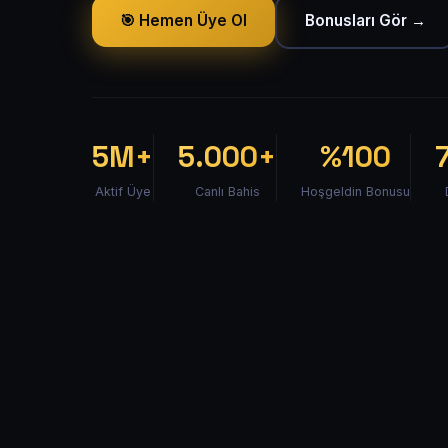
🎯 Hemen Üye Ol
Bonusları Gör →
5M+
5.000+
%100
Aktif Üye
Canlı Bahis
Hoşgeldin Bonusu