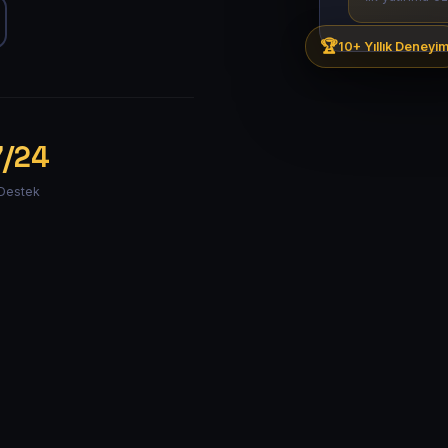
🏆
10+ Yıllık Deneyi
7/24
Destek