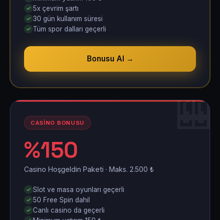
5x çevrim şartı
30 gün kullanım süresi
Tüm spor dalları geçerli
Bonusu Al →

CASINO BONUSU
%150
Casino Hoşgeldin Paketi · Maks. 2.500 ₺
Slot ve masa oyunları geçerli
50 Free Spin dahil
Canlı casino da geçerli