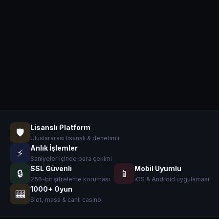
Lisanslı Platform
🛡️
Uluslararası lisanslı & denetimli
Anlık İşlemler
⚡
Saniyeler içinde para çekimi
SSL Güvenli
Mobil Uyumlu
🔒
📱
256-bit şifreleme koruması
iOS & Android uygulaması
1000+ Oyun
🎰
Slot, masa & canlı casino