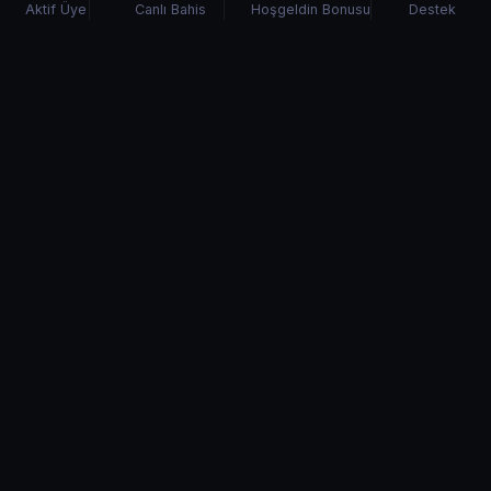
Aktif Üye
Canlı Bahis
Hoşgeldin Bonusu
Destek