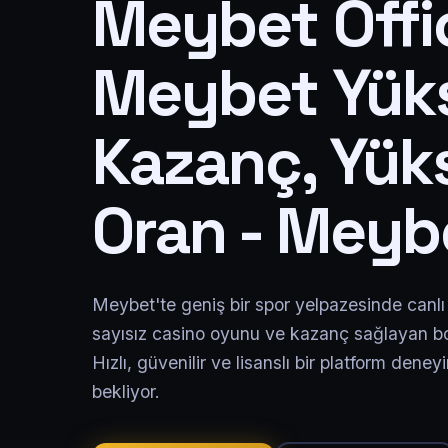
Meybet Offic
Meybet Yük
Kazanç, Yük
Oran - Meyb
Meybet'te geniş bir spor yelpazesinde canlı
sayısız casino oyunu ve kazanç sağlayan bon
Hızlı, güvenilir ve lisanslı bir platform deney
bekliyor.