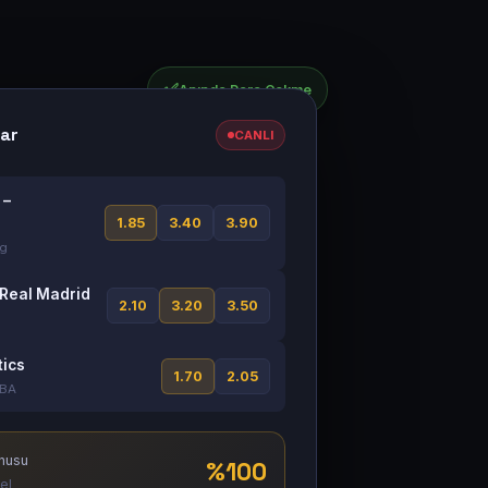
✅
Anında Para Çekme
lar
CANLI
 –
1.85
3.40
3.90
ig
 Real Madrid
2.10
3.20
3.50
tics
1.70
2.05
NBA
nusu
%100
el