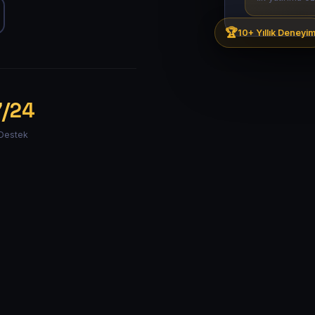
🏆
10+ Yıllık Deneyi
7/24
Destek