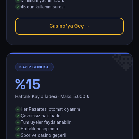
Minimum yatırım 150 ₺
45 gün kullanım süresi
Casino'ya Geç →

KAYIP BONUSU
%15
Haftalık Kayıp İadesi · Maks. 5.000 ₺
Her Pazartesi otomatik yatırım
Çevrimsiz nakit iade
Tüm üyeler faydalanabilir
Haftalık hesaplama
Spor ve casino geçerli