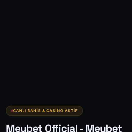
CANLI BAHIS & CASINO AKTIF
Meybet Official - Meybet