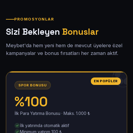
PROMOSYONLAR
Sizi Bekleyen
Bonuslar
Meybet'da hem yeni hem de mevcut üyelere özel
kampanyalar ve bonus fırsatları her zaman aktif.
EN POPÜLER
SPOR BONUSU
%100
İlk Para Yatırma Bonusu · Maks. 1.000 ₺
İlk yatırımda otomatik aktif
Minimum yatırım 100 ₺