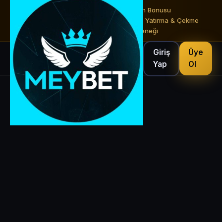
Yeni üyelere %100 Hoşgeldin Bonusu
7/24 Canlı Müşteri Desteği
Anlık Para Yatırma & Çekme
5.000+ Canlı Bahis Seçeneği
Giriş
Üye
Yap
Ol