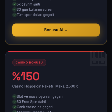
5x çevrim şartı
30 gün kullanım süresi
Tüm spor dalları geçerli
Bonusu Al →

CASINO BONUSU
%150
Casino Hoşgeldin Paketi · Maks. 2.500 ₺
Slot ve masa oyunları geçerli
50 Free Spin dahil
Canlı casino da geçerli