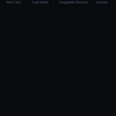
Aktif Üye
Canlı Bahis
Hoşgeldin Bonusu
Destek