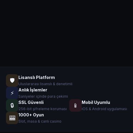
Lisanslı Platform
🛡️
Uluslararası lisanslı & denetimli
Anlık İşlemler
⚡
Saniyeler içinde para çekimi
SSL Güvenli
Mobil Uyumlu
🔒
📱
256-bit şifreleme koruması
iOS & Android uygulaması
1000+ Oyun
🎰
Slot, masa & canlı casino