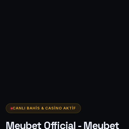
CANLI BAHIS & CASINO AKTIF
Meybet Official - Meybet