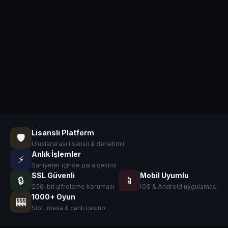
Lisanslı Platform
🛡️
Uluslararası lisanslı & denetimli
Anlık İşlemler
⚡
Saniyeler içinde para çekimi
SSL Güvenli
Mobil Uyumlu
🔒
📱
256-bit şifreleme koruması
iOS & Android uygulaması
1000+ Oyun
🎰
Slot, masa & canlı casino