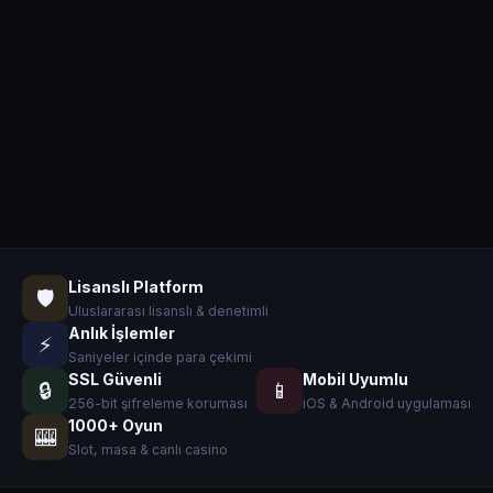
Lisanslı Platform
🛡️
Uluslararası lisanslı & denetimli
Anlık İşlemler
⚡
Saniyeler içinde para çekimi
SSL Güvenli
Mobil Uyumlu
🔒
📱
256-bit şifreleme koruması
iOS & Android uygulaması
1000+ Oyun
🎰
Slot, masa & canlı casino