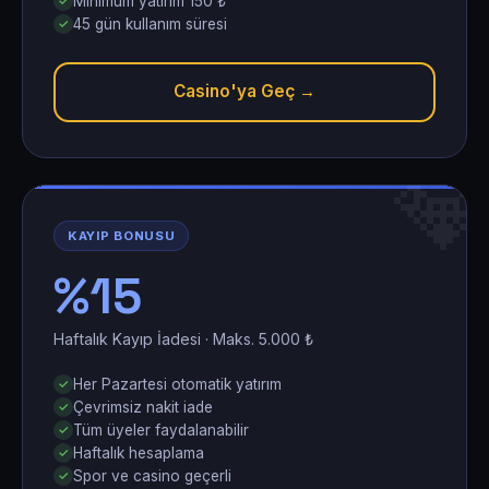
Minimum yatırım 150 ₺
45 gün kullanım süresi
Casino'ya Geç →

KAYIP BONUSU
%15
Haftalık Kayıp İadesi · Maks. 5.000 ₺
Her Pazartesi otomatik yatırım
Çevrimsiz nakit iade
Tüm üyeler faydalanabilir
Haftalık hesaplama
Spor ve casino geçerli