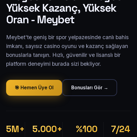
Yüksek Kazanç, Yüksek
Oran - Meybet
Meybet'te geniş bir spor yelpazesinde canlı bahis
imkanı, sayısız casino oyunu ve kazanç sağlayan
bonuslarla tanışın. Hızlı, güvenilir ve lisanslı bir
platform deneyimi burada sizi bekliyor.
🎯 Hemen Üye Ol
Bonusları Gör →
5M+
5.000+
%100
7/24