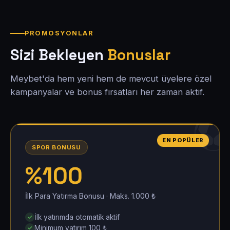
PROMOSYONLAR
Sizi Bekleyen
Bonuslar
Meybet'da hem yeni hem de mevcut üyelere özel
kampanyalar ve bonus fırsatları her zaman aktif.
EN POPÜLER
SPOR BONUSU
%100
İlk Para Yatırma Bonusu · Maks. 1.000 ₺
İlk yatırımda otomatik aktif
Minimum yatırım 100 ₺