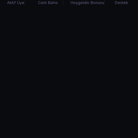
Aktif Üye
Canlı Bahis
Hoşgeldin Bonusu
Destek