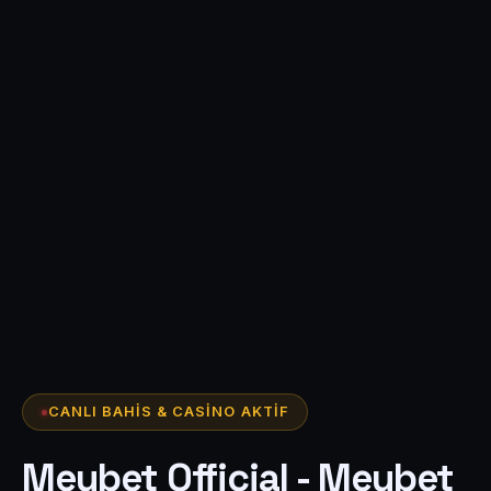
CANLI BAHIS & CASINO AKTIF
Meybet Official - Meybet