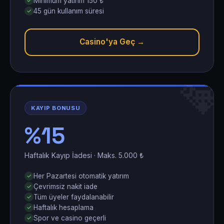
Minimum yatırım 150 ₺
45 gün kullanım süresi
Casino'ya Geç →

KAYIP BONUSU
%15
Haftalık Kayıp İadesi · Maks. 5.000 ₺
Her Pazartesi otomatik yatırım
Çevrimsiz nakit iade
Tüm üyeler faydalanabilir
Haftalık hesaplama
Spor ve casino geçerli