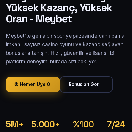
Yüksek Kazanç, Yüksek
Oran - Meybet
Meybet'te geniş bir spor yelpazesinde canlı bahis
imkanı, sayısız casino oyunu ve kazanç sağlayan
bonuslarla tanışın. Hızlı, güvenilir ve lisanslı bir
platform deneyimi burada sizi bekliyor.
🎯 Hemen Üye Ol
Bonusları Gör →
5M+
5.000+
%100
7/24