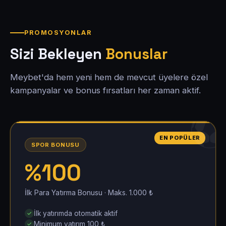
PROMOSYONLAR
Sizi Bekleyen
Bonuslar
Meybet'da hem yeni hem de mevcut üyelere özel
kampanyalar ve bonus fırsatları her zaman aktif.
EN POPÜLER
SPOR BONUSU
%100
İlk Para Yatırma Bonusu · Maks. 1.000 ₺
İlk yatırımda otomatik aktif
Minimum yatırım 100 ₺