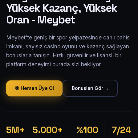
Yüksek Kazanç, Yüksek
Oran - Meybet
Meybet'te geniş bir spor yelpazesinde canlı bahis
imkanı, sayısız casino oyunu ve kazanç sağlayan
bonuslarla tanışın. Hızlı, güvenilir ve lisanslı bir
platform deneyimi burada sizi bekliyor.
🎯 Hemen Üye Ol
Bonusları Gör →
5M+
5.000+
%100
7/24