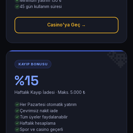
Minimum yatırım 150 ₺
45 gün kullanım süresi
Casino'ya Geç →

KAYIP BONUSU
%15
Haftalık Kayıp İadesi · Maks. 5.000 ₺
Her Pazartesi otomatik yatırım
Çevrimsiz nakit iade
Tüm üyeler faydalanabilir
Haftalık hesaplama
Spor ve casino geçerli