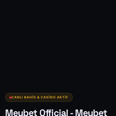
CANLI BAHIS & CASINO AKTIF
Meybet Official - Meybet