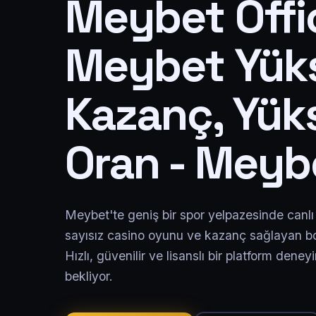
Meybet Offic
Meybet Yük
Kazanç, Yük
Oran - Meyb
Meybet'te geniş bir spor yelpazesinde canlı
sayısız casino oyunu ve kazanç sağlayan bon
Hızlı, güvenilir ve lisanslı bir platform deney
bekliyor.