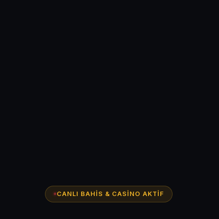
CANLI BAHIS & CASINO AKTIF