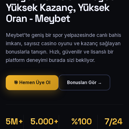
Yüksek Kazanç, Yüksek
Oran - Meybet
Meybet'te geniş bir spor yelpazesinde canlı bahis
imkanı, sayısız casino oyunu ve kazanç sağlayan
bonuslarla tanışın. Hızlı, güvenilir ve lisanslı bir
platform deneyimi burada sizi bekliyor.
🎯 Hemen Üye Ol
Bonusları Gör →
5M+
5.000+
%100
7/24