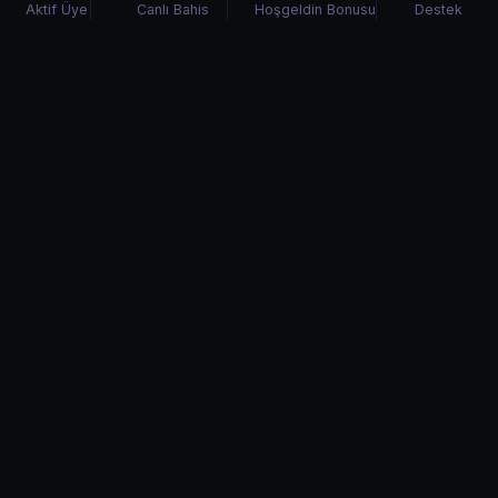
Aktif Üye
Canlı Bahis
Hoşgeldin Bonusu
Destek