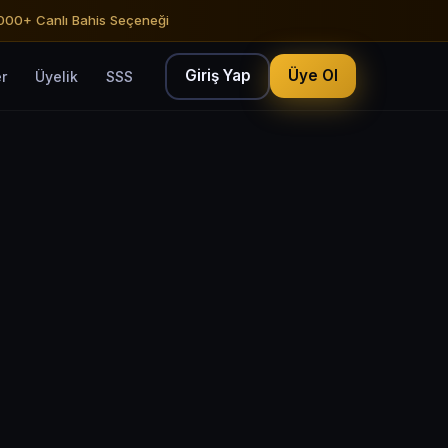
000+ Canlı Bahis Seçeneği
Giriş Yap
Üye Ol
er
Üyelik
SSS