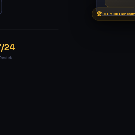
🏆
10+ Yıllık Deneyi
7/24
Destek