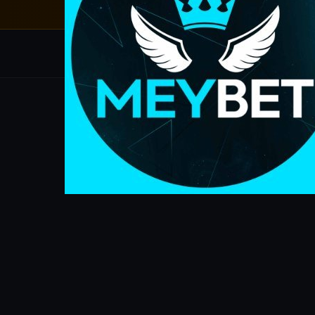
Yeni üyelere %100 Hoşge