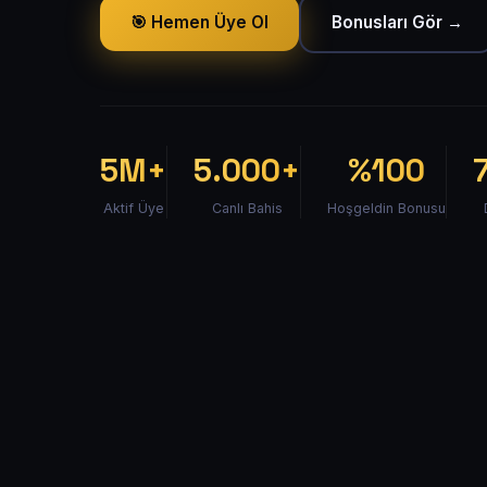
🎯 Hemen Üye Ol
Bonusları Gör →
5M+
5.000+
%100
Aktif Üye
Canlı Bahis
Hoşgeldin Bonusu